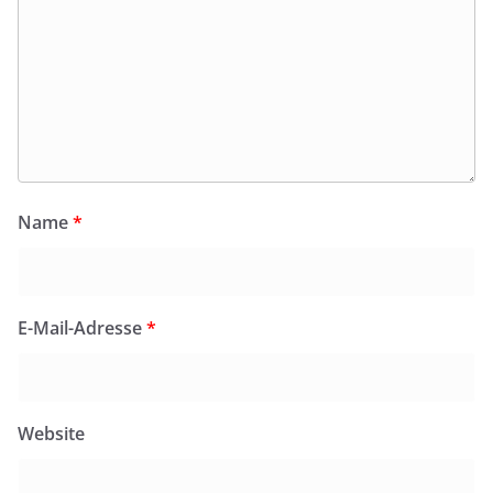
Name
*
E-Mail-Adresse
*
Website