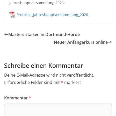
Jahreshauptversammlung 2026:
Protokoll_Jahreshauptversammlung_2026
Masters starten in Dortmund-Hörde
Neuer Anfängerkurs online
Schreibe einen Kommentar
Deine E-Mail-Adresse wird nicht veröffentlicht.
Erforderliche Felder sind mit
*
markiert
Kommentar
*