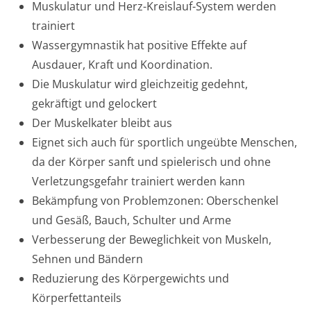
Muskulatur und Herz-Kreislauf-System werden
trainiert
Wassergymnastik hat positive Effekte auf
Ausdauer, Kraft und Koordination.
Die Muskulatur wird gleichzeitig gedehnt,
gekräftigt und gelockert
Der Muskelkater bleibt aus
Eignet sich auch für sportlich ungeübte Menschen,
da der Körper sanft und spielerisch und ohne
Verletzungsgefahr trainiert werden kann
Bekämpfung von Problemzonen: Oberschenkel
und Gesäß, Bauch, Schulter und Arme
Verbesserung der Beweglichkeit von Muskeln,
Sehnen und Bändern
Reduzierung des Körpergewichts und
Körperfettanteils