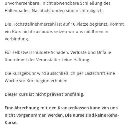
unvorhersehbare , nicht abwendbare Schließung des
Hallenbades. Nachholstunden sind nicht möglich.
Die Höchstteilnehmerzahl ist auf 10 Plätze begrenzt. Kommt
ein Kurs nicht zustande, setzen wir uns mit Ihnen in
Verbindung.
Für selbstverschuldete Schäden, Verluste und Unfälle
übernimmt der Veranstalter keine Haftung.
Die Kursgebühr wird ausschließlich per Lastschrift eine
Woche vor Kursbeginn erhoben.
Dieser Kurs ist nicht präventionsfähig.
Eine Abrechnung mit den Krankenkassen kann von uns
nicht vorgenommen werden. Die Kurse sind
keine
Reha-
Kurse.