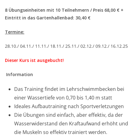
8
Übungseinheiten mit 10 Teilnehmern / Preis 68,00 € +
Eintritt in das Gartenhallenbad: 30,40 €
Termine:
28.10./ 04.11./ 11.11./ 18.11./ 25.11./ 02.12./ 09.12./ 16.12.25
Dieser Kurs ist ausgebucht!
Information
Das Training findet im Lehrschwimmbecken bei
einer Wassertiefe von 0,70 bis 1,40 m statt
Ideales Aufbautraining nach Sportverletzungen
Die Übungen sind einfach, aber effektiv, da der
Wasserwiderstand den Kraftaufwand erhöht und
die Muskeln so effektiv trainiert werden.