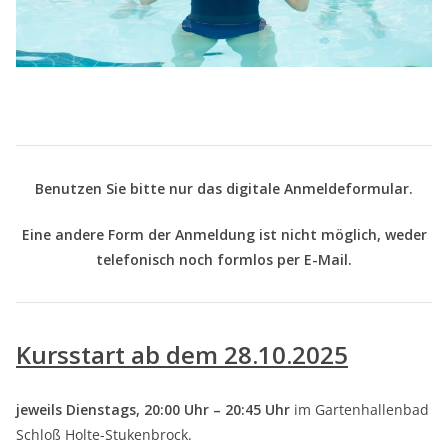
Benutzen Sie bitte nur das digitale Anmeldeformular.
Eine andere Form der Anmeldung ist nicht möglich, weder
telefonisch noch formlos per E-Mail.
Kursstart ab dem 28.10.2025
jeweils Dienstags, 20:00 Uhr – 20:45 Uhr
im Gartenhallenbad
Schloß Holte-Stukenbrock.