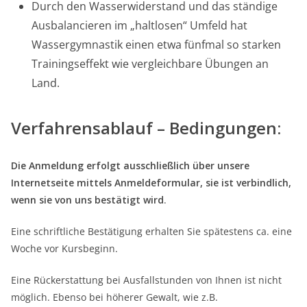
Durch den Wasserwiderstand und das ständige
Ausbalancieren im „haltlosen“ Umfeld hat
Wassergymnastik einen etwa fünfmal so starken
Trainingseffekt wie vergleichbare Übungen an
Land.
Verfahrensablauf – Bedingungen:
Die Anmeldung erfolgt ausschließlich über unsere
Internetseite mittels Anmeldeformular, sie ist verbindlich,
wenn sie von uns bestätigt wird
.
Eine schriftliche Bestätigung erhalten Sie spätestens ca. eine
Woche vor Kursbeginn.
Eine Rückerstattung bei Ausfallstunden von Ihnen ist nicht
möglich. Ebenso bei höherer Gewalt, wie z.B.