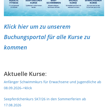
Klick hier um zu unserem
Buchungsportal für alle Kurse zu
kommen
Aktuelle Kurse:
Anfänger Schwimmkurs für Erwachsene und Jugendliche ab
08.09.2026–>klick
Seepferdchenkurs SK7/26 in den Sommerferien ab
17.08.2026