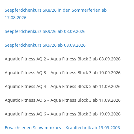
Seepferdchenkurs SK8/26 in den Sommerferien ab
17.08.2026
Seepferdchenkurs SK9/26 ab 08.09.2026
Seepferdchenkurs SK9/26 ab 08.09.2026
Aquatic Fitness AQ 2 – Aqua Fitness Block 3 ab 08.09.2026
Aquatic Fitness AQ 3 – Aqua Fitness Block 3 ab 10.09.2026
Aquatic Fitness AQ 4 – Aqua Fitness Block 3 ab 11.09.2026
Aquatic Fitness AQ 5 – Aqua Fitness Block 3 ab 11.09.2026
Aquatic Fitness AQ 6 – Aqua Fitness Block 3 ab 19.09.2026
Erwachsenen Schwimmkurs – Kraultechnik ab 19.09.2006