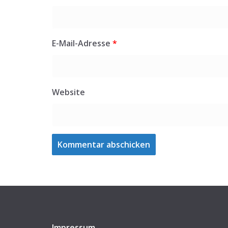
E-Mail-Adresse
*
Website
Impressum