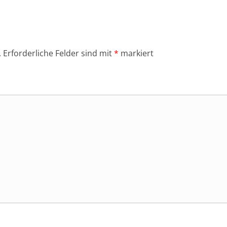
.
Erforderliche Felder sind mit
*
markiert