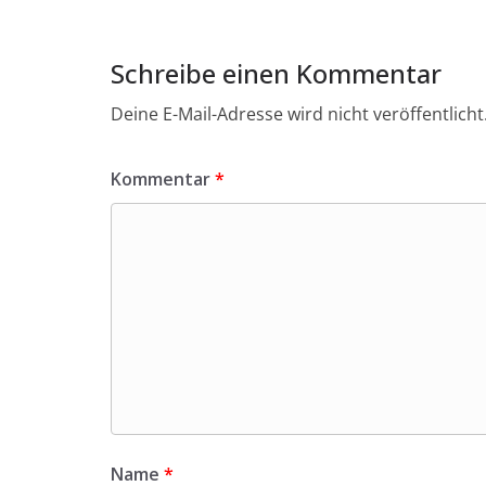
Schreibe einen Kommentar
Deine E-Mail-Adresse wird nicht veröffentlicht
Kommentar
*
Name
*