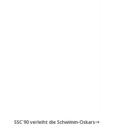
SSC´90 verleiht die Schwimm-Oskars