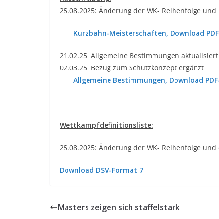
25.08.2025: Änderung der WK- Reihenfolge und 
Kurzbahn-Meisterschaften, Download PD
21.02.25: Allgemeine Bestimmungen aktualisiert
02.03.25: Bezug zum Schutzkonzept ergänzt
Allgemeine Bestimmungen, Download PDF
Wettkampfdefinitionsliste:
25.08.2025: Änderung der WK- Reihenfolge und 
Download DSV-Format 7
Masters zeigen sich staffelstark