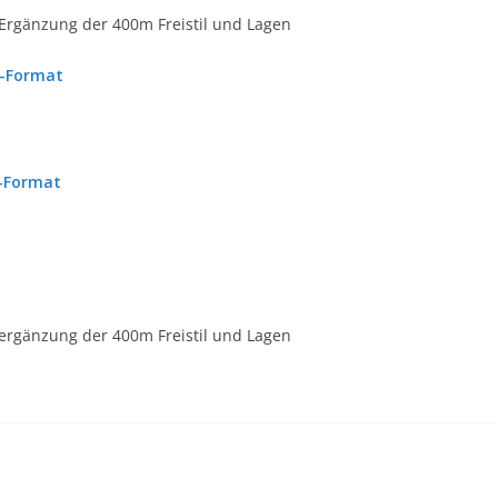
Ergänzung der 400m Freistil und Lagen
F-Format
-Format
ergänzung der 400m Freistil und Lagen