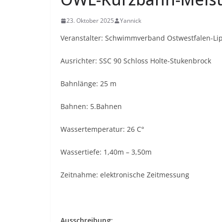
23. Oktober 2025
Yannick
Veranstalter: Schwimmverband Ostwestfalen-Li
Ausrichter: SSC 90 Schloss Holte-Stukenbrock
Bahnlänge: 25 m
Bahnen: 5.Bahnen
Wassertemperatur: 26 C°
Wassertiefe: 1,40m – 3,50m
Zeitnahme: elektronische Zeitmessung
Ausschreibung: