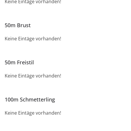
Keine Eintäge vorhanden!
50m Brust
Keine Eintäge vorhanden!
50m Freistil
Keine Eintäge vorhanden!
100m Schmetterling
Keine Eintäge vorhanden!