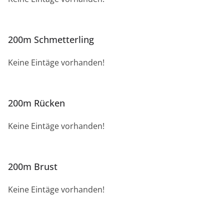
200m Schmetterling
Keine Eintäge vorhanden!
200m Rücken
Keine Eintäge vorhanden!
200m Brust
Keine Eintäge vorhanden!