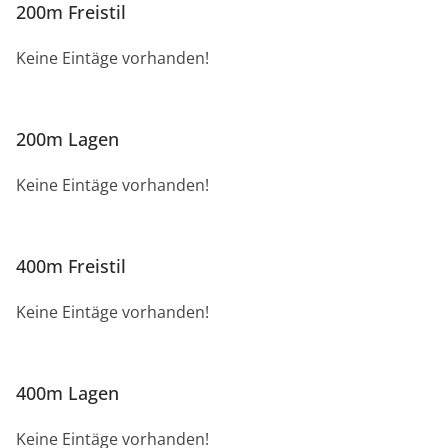
200m Freistil
Keine Eintäge vorhanden!
200m Lagen
Keine Eintäge vorhanden!
400m Freistil
Keine Eintäge vorhanden!
400m Lagen
Keine Eintäge vorhanden!