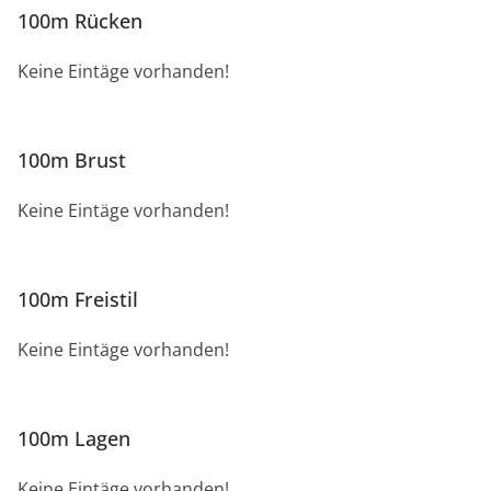
100m Rücken
Keine Eintäge vorhanden!
100m Brust
Keine Eintäge vorhanden!
100m Freistil
Keine Eintäge vorhanden!
100m Lagen
Keine Eintäge vorhanden!