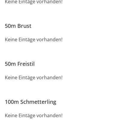
Keine Eintäge vorhanden!
50m Brust
Keine Eintäge vorhanden!
50m Freistil
Keine Eintäge vorhanden!
100m Schmetterling
Keine Eintäge vorhanden!