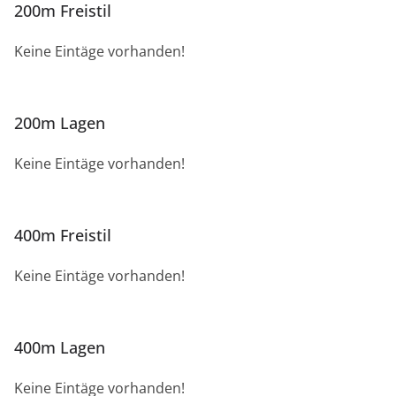
200m Freistil
Keine Eintäge vorhanden!
200m Lagen
Keine Eintäge vorhanden!
400m Freistil
Keine Eintäge vorhanden!
400m Lagen
Keine Eintäge vorhanden!