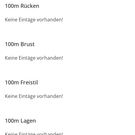
100m Rücken
Keine Eintäge vorhanden!
100m Brust
Keine Eintäge vorhanden!
100m Freistil
Keine Eintäge vorhanden!
100m Lagen
Keine Eintäge vorhanden!