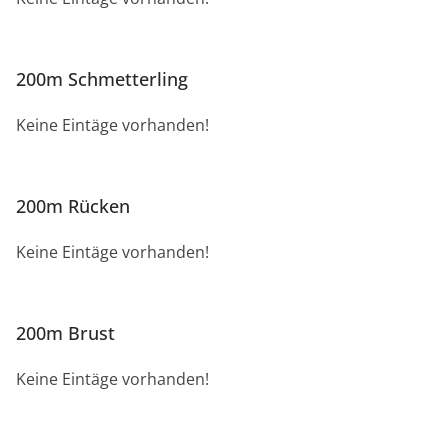
200m Schmetterling
Keine Eintäge vorhanden!
200m Rücken
Keine Eintäge vorhanden!
200m Brust
Keine Eintäge vorhanden!