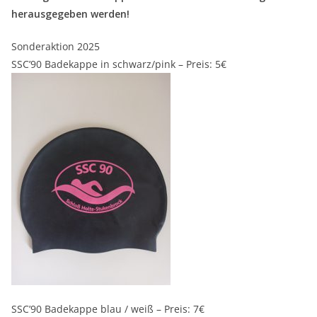
herausgegeben werden!
Sonderaktion 2025
SSC’90 Badekappe in schwarz/pink – Preis: 5€
SSC’90 Badekappe blau / weiß – Preis: 7€