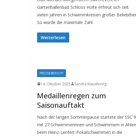
Gartenhallenbad Schloss Holte erfreut sich seit
vielen Jahren in Schwimmkreisen großer Beliebthei
So wurde die maximale Zahl
Weiterlesen
PRESSEBERICHT
14. Oktober 2025
Sandra Klausfering
Medaillenregen zum
Saisonauftakt
Nach der langen Sommerpause startete der SSC´
mit 27 Schwimmerinnen und Schwimmern in Ahle
beim Heinz-Lenfert-Pokalschwimmen in die