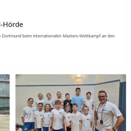
d-Hörde
n Dortmund beim internationalen Masters-Wettkampf an den