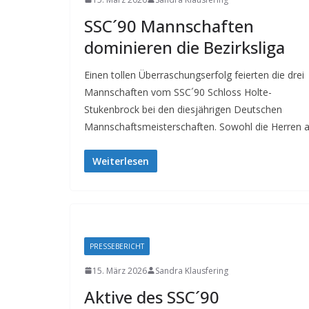
SSC´90 Mannschaften
dominieren die Bezirksliga
Einen tollen Überraschungserfolg feierten die drei
Mannschaften vom SSC´90 Schloss Holte-
Stukenbrock bei den diesjährigen Deutschen
Mannschaftsmeisterschaften. Sowohl die Herren a
Weiterlesen
PRESSEBERICHT
15. März 2026
Sandra Klausfering
Aktive des SSC´90