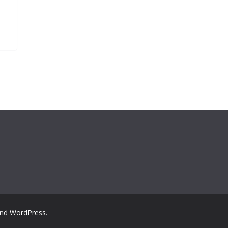
nd
WordPress
.